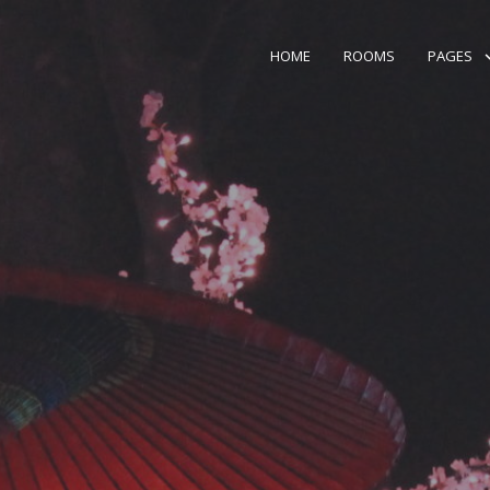
HOME
ROOMS
PAGES