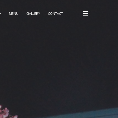
MENU
GALLERY
CONTACT