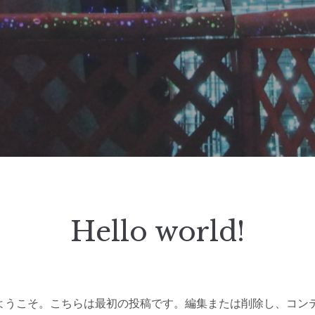
Hello world!
ss へようこそ。こちらは最初の投稿です。編集または削除し、コ