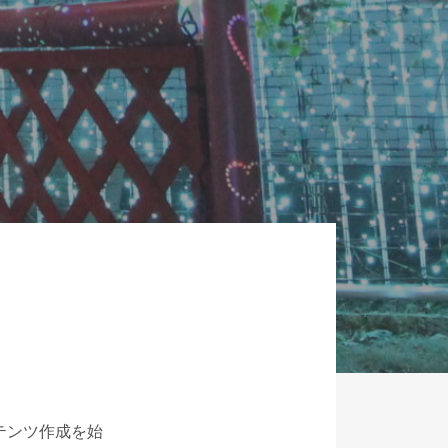
ンテンツ作成を始